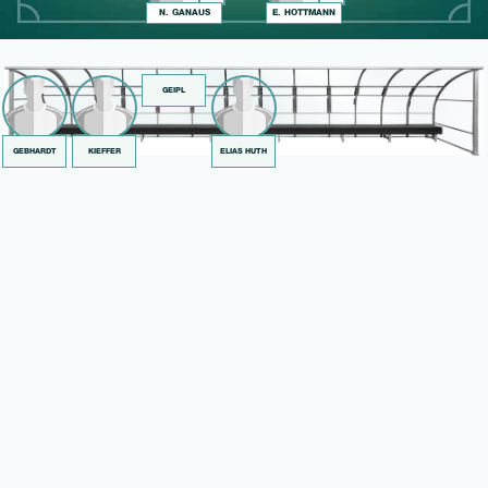
N. GANAUS
E. HOTTMANN
GEIPL
GEBHARDT
KIEFFER
ELIAS HUTH