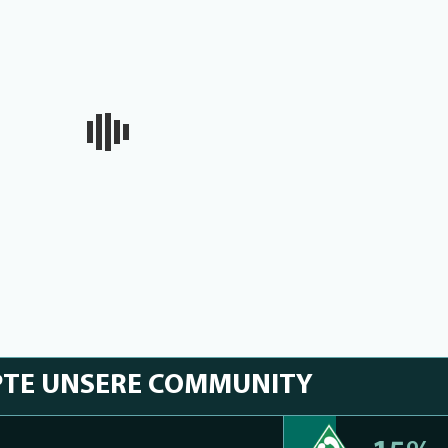
PTE UNSERE COMMUNITY