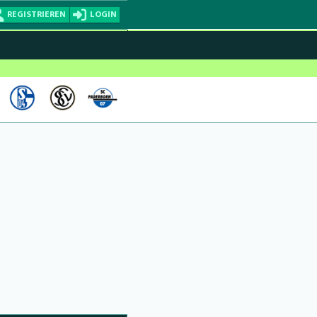
REGISTRIEREN
LOGIN