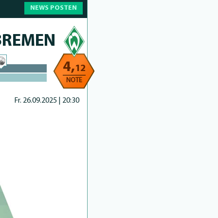
NEWS POSTEN
BREMEN
4,
12
NOTE
Fr. 26.09.2025 | 20:30