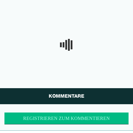
KOMMENTARE
REGISTRIEREN ZUM KOMMENTIEREN