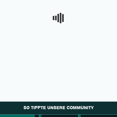
SO TIPPTE UNSERE COMMUNITY