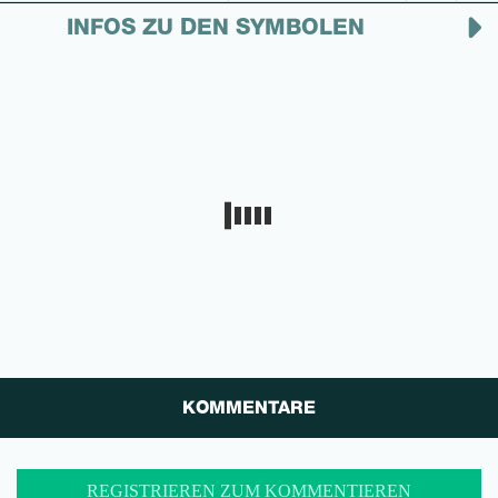
INFOS ZU DEN SYMBOLEN
KOMMENTARE
REGISTRIEREN ZUM KOMMENTIEREN