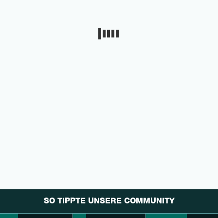
SO TIPPTE UNSERE COMMUNITY