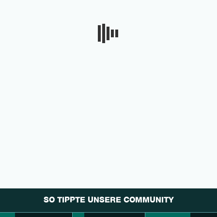
SO TIPPTE UNSERE COMMUNITY