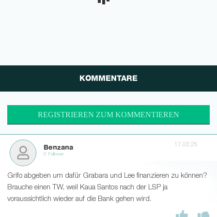
KOMMENTARE
REGISTRIEREN ZUM KOMMENTIEREN
17.03.25
Benzana
0 Follower
Grifo abgeben um dafür Grabara und Lee finanzieren zu können?
Brauche einen TW, weil Kaua Santos nach der LSP ja
voraussichtlich wieder auf die Bank gehen wird.