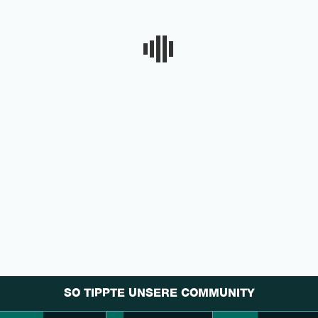
SO TIPPTE UNSERE COMMUNITY