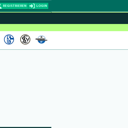
REGISTRIEREN
LOGIN