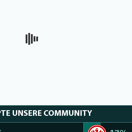
PTE UNSERE COMMUNITY