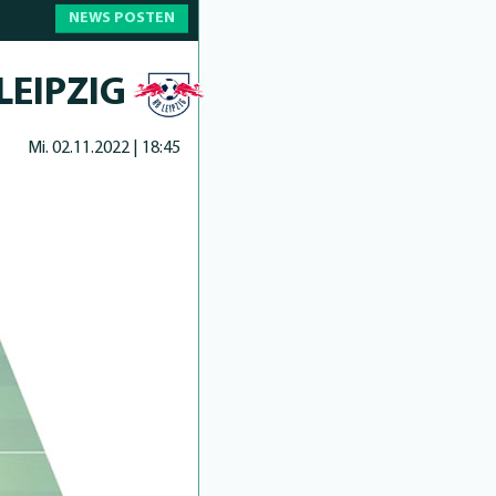
NEWS POSTEN
LEIPZIG
Mi. 02.11.2022 | 18:45