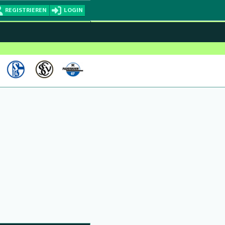
REGISTRIEREN
LOGIN