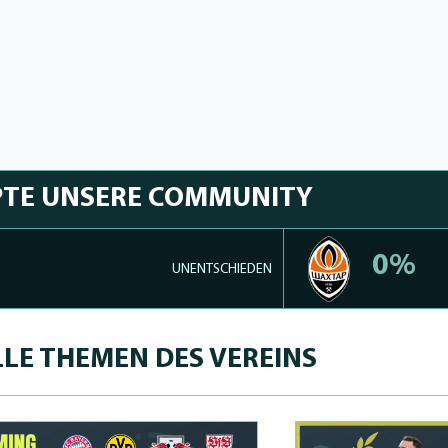
PTE UNSERE COMMUNITY
0%
UNENTSCHIEDEN
LE THEMEN DES VEREINS