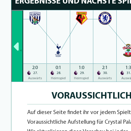
ERGEBNISSE UND NÄCHSTE SPI
‹
1:0
2:0
0:1
1:0
2:1
1:3
26.
27.
28.
29.
30.
31.
Heimspiel
Auswärts
Heimspiel
Heimspiel
Auswärts
Auswä
VORAUSSICHTLICH
Auf dieser Seite findet ihr vor jedem Spiel
Voraussichtliche Aufstellung für Crystal Pal