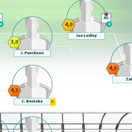
.
45.
4,
0
Joe Ledley
3,
0
J. Puncheon
4,
5
Za
4,
5
C. Benteke
3.