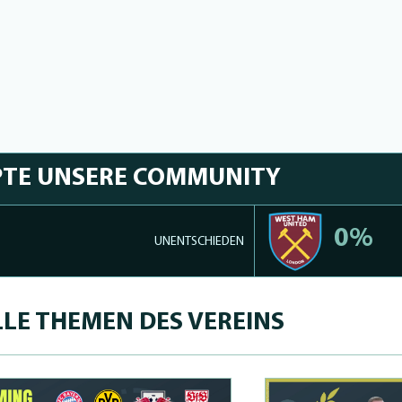
PTE UNSERE COMMUNITY
0%
UNENTSCHIEDEN
LE THEMEN DES VEREINS