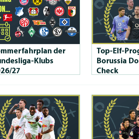
m­merfahrplan der
Top-Elf-Prog
n­des­li­ga-Klubs
Borussia D
026/27
Check