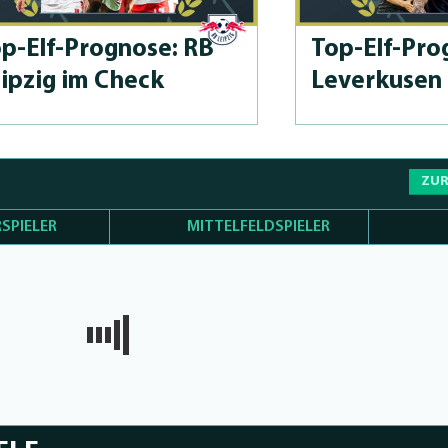
p-Elf-Prog­no­se: RB
Top-Elf-Prog
ipzig im Check
Leverkusen
ZUR
SPIELER
MITTELFELDSPIELER