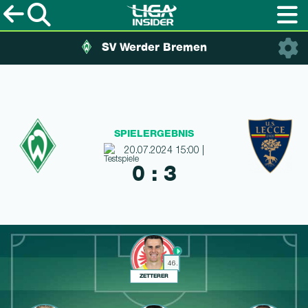
SV Werder Bremen
SPIELERGEBNIS
20.07.2024 15:00 |
0 : 3
46.
ZETTERER