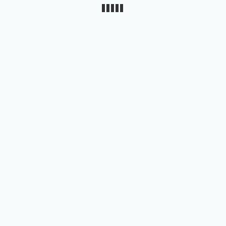
SO TIPPTE UNSERE COMMUNITY
0%
0%
0%