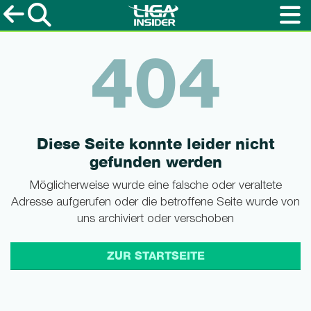
404
Diese Seite konnte leider nicht
gefunden werden
Möglicherweise wurde eine falsche oder veraltete
Adresse aufgerufen oder die betroffene Seite wurde von
uns archiviert oder verschoben
ZUR STARTSEITE