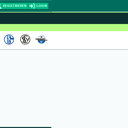
REGISTRIEREN
LOGIN