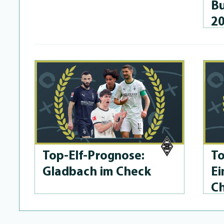
Bu
2
Top-Elf-Prog­no­se:
To
Gladbach im Check
Ei
C