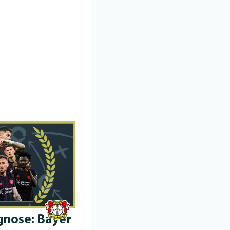
­no­se: Bayer