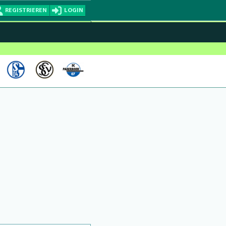
REGISTRIEREN
LOGIN