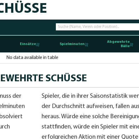
CHÜSSE
Abgewehrte
Einsätze
Spielminuten
Bälle
No data available in table
EWEHRTE SCHÜSSE
muss der
Spieler, die in ihrer Saisonstatistik w
elminuten
der Durchschnitt aufweisen, fallen a
bsolviert
heraus. Würde eine solche Bereinigun
urch
stattfinden, würde ein Spieler mit ein
erfolgreichen Aktion mit einer Quot