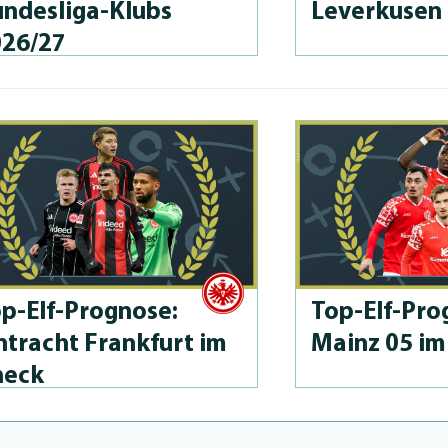
n­des­li­ga-Klubs
Leverkusen
026/27
p-Elf-Prog­no­se:
Top-Elf-Prog
ntracht Frankfurt im
Mainz 05 im
heck