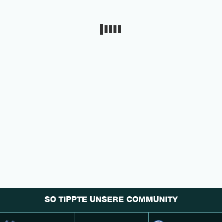
SO TIPPTE UNSERE COMMUNITY