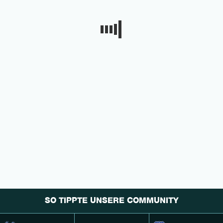
SO TIPPTE UNSERE COMMUNITY