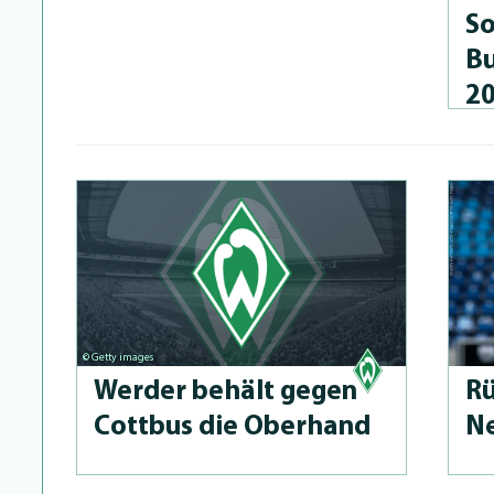
So
Bu
2
© Getty images
Werder behält gegen
Rü
Cottbus die Oberhand
Ne