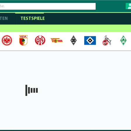
TEN
TESTSPIELE