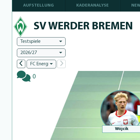
AUFSTELLUNG
KADERANALYSE
NE
SV WERDER BREMEN
Testspiele
2026/27
FC Energie Cottbus
0
Wójcik