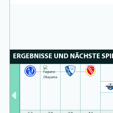
ERGEBNISSE UND NÄCHSTE SPI
‹