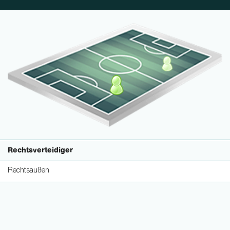
Rechtsverteidiger
Rechtsaußen