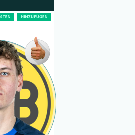
OSTEN
HINZUFÜGEN