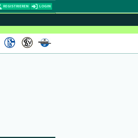
REGISTRIEREN
LOGIN