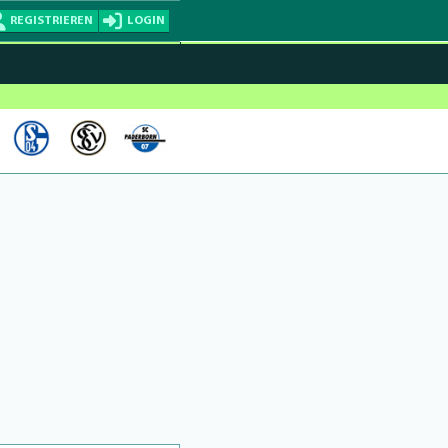
REGISTRIEREN
LOGIN