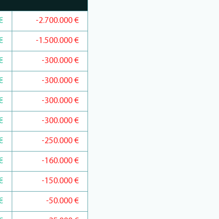
€
-2.700.000 €
€
-1.500.000 €
€
-300.000 €
€
-300.000 €
€
-300.000 €
€
-300.000 €
€
-250.000 €
€
-160.000 €
€
-150.000 €
€
-50.000 €