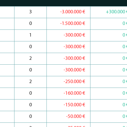
3
-3.000.000 €
+300.000 
0
-1.500.000 €
0 
1
-300.000 €
0 
0
-300.000 €
0 
2
-300.000 €
0 
0
-300.000 €
0 
2
-250.000 €
0 
0
-160.000 €
0 
0
-150.000 €
0 
0
-50.000 €
0 