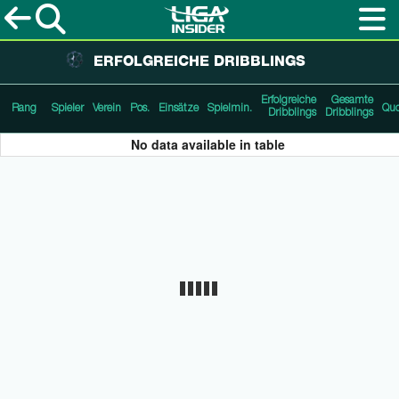
ERFOLGREICHE DRIBBLINGS
Erfolgreiche
Gesamte
Rang
Rang
Spieler
Spieler
Verein
Pos.
Einsätze
Spielmin.
Quo
Dribblings
Dribblings
Erfolgreiche
Gesamte
No data available in table
Rang
Spieler
Verein
Pos.
Einsätze
Spielmin.
Quo
Dribblings
Dribblings