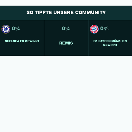
SO TIPPTE UNSERE COMMUNITY
0%
0%
0%
CHELSEA FC GEWINNT
FC BAYERN MÜNCHEN
REMIS
GEWINNT