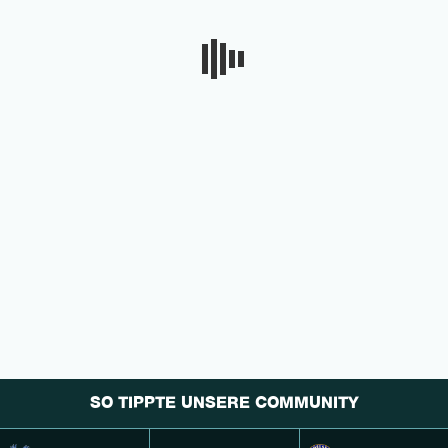
SO TIPPTE UNSERE COMMUNITY