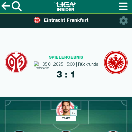
Eintracht Frankfurt
SPIELERGEBNIS
05.01.2025 15:00 | Rückrunde
3 : 1
60.
TRAPP