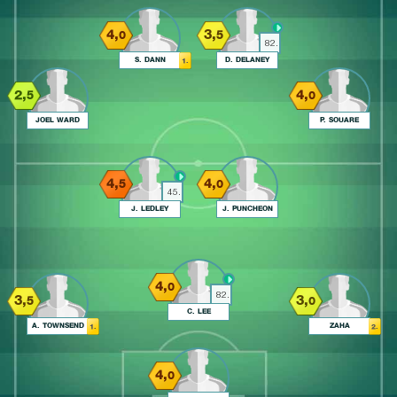
4,
3,
0
5
82.
S. DANN
D. DELANEY
1.
2,
4,
5
0
JOEL WARD
P. SOUARE
4,
4,
5
0
45.
J. LEDLEY
J. PUNCHEON
4,
0
82.
3,
3,
5
0
C. LEE
A. TOWNSEND
ZAHA
1.
2.
4,
0