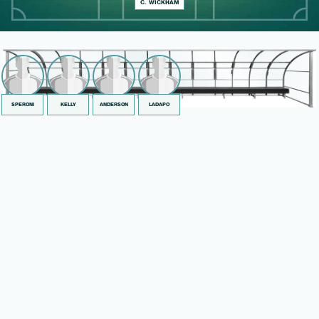
C. WICKHAM
SPERONI
KELLY
ANDERSON
LADAPO