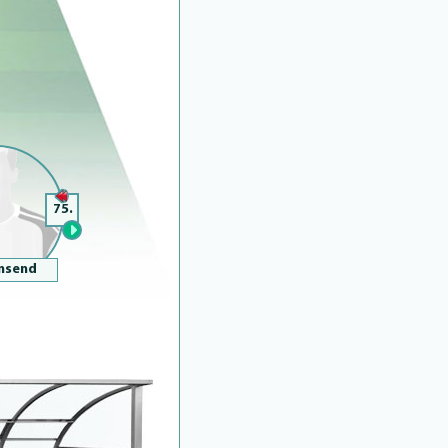
75.
nsend