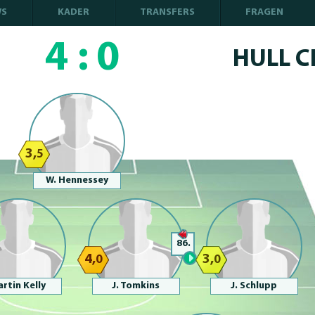
WS
KADER
TRANSFERS
FRAGEN
4
:
0
HULL C
3,
5
W. Hennessey
86.
4,
3,
0
0
rtin Kelly
J. Tomkins
J. Schlupp