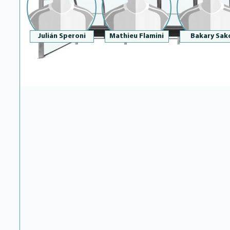
Julián Speroni
Mathieu Flamini
Bakary Sak