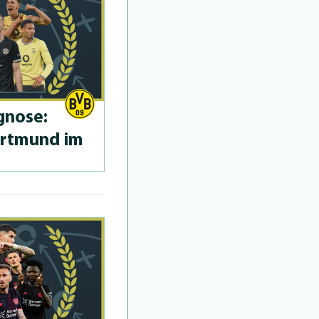
­no­se:
ortmund im