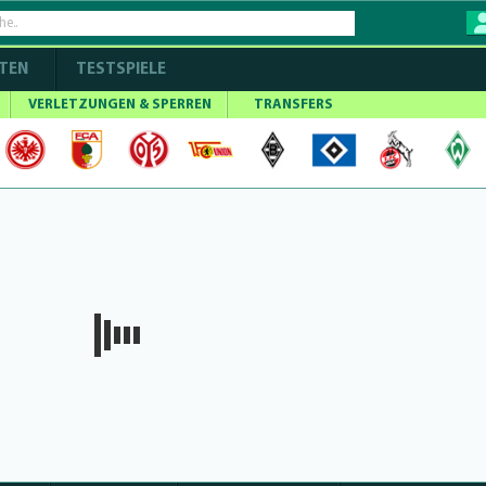
TEN
TESTSPIELE
VERLETZUNGEN & SPERREN
TRANSFERS