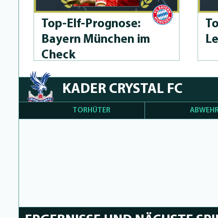
Top-Elf-Prog­no­se:
To
Bayern München im
Le
Check
KADER CRYSTAL FC
TORHÜTER
ABWEHR