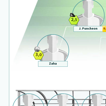
2,
5
J. Puncheon
9.
3,
0
Zaha