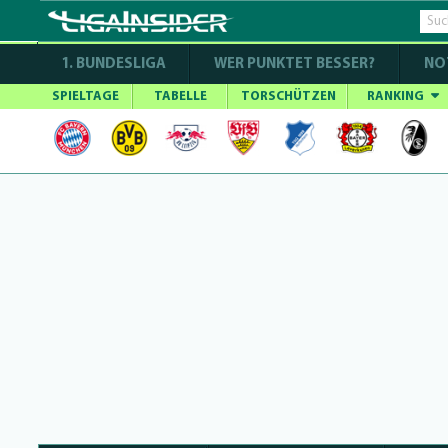
1. BUNDESLIGA
WER PUNKTET BESSER?
NO
SPIELTAGE
TABELLE
TORSCHÜTZEN
RANKING