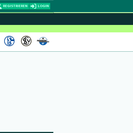
REGISTRIEREN
LOGIN