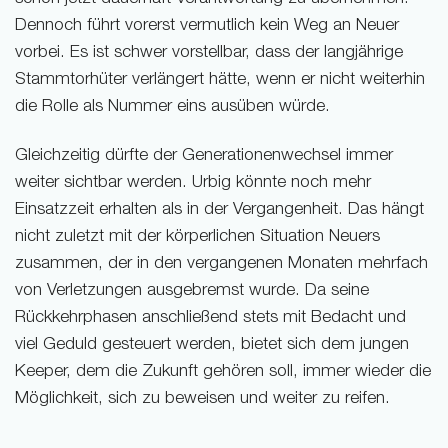
Dennoch führt vorerst vermutlich kein Weg an Neuer
vorbei. Es ist schwer vorstellbar, dass der langjährige
Stammtorhüter verlängert hätte, wenn er nicht weiterhin
die Rolle als Nummer eins ausüben würde.
Gleichzeitig dürfte der Generationenwechsel immer
weiter sichtbar werden. Urbig könnte noch mehr
Einsatzzeit erhalten als in der Vergangenheit. Das hängt
nicht zuletzt mit der körperlichen Situation Neuers
zusammen, der in den vergangenen Monaten mehrfach
von Verletzungen ausgebremst wurde. Da seine
Rückkehrphasen anschließend stets mit Bedacht und
viel Geduld gesteuert werden, bietet sich dem jungen
Keeper, dem die Zukunft gehören soll, immer wieder die
Möglichkeit, sich zu beweisen und weiter zu reifen.