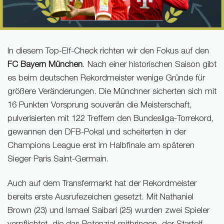
In diesem Top-Elf-Check richten wir den Fokus auf den
FC Bayern München
. Nach einer historischen Saison gibt
es beim deutschen Rekordmeister wenige Gründe für
größere Veränderungen. Die Münchner sicherten sich mit
16 Punkten Vorsprung souverän die Meisterschaft,
pulverisierten mit 122 Treffern den Bundesliga-Torrekord,
gewannen den DFB-Pokal und scheiterten in der
Champions League erst im Halbfinale am späteren
Sieger Paris Saint-Germain.
Auch auf dem Transfermarkt hat der Rekordmeister
bereits erste Ausrufezeichen gesetzt. Mit Nathaniel
Brown (23) und Ismael Saibari (25) wurden zwei Spieler