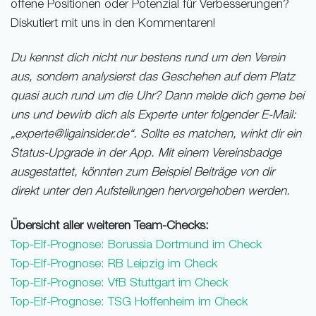
offene Positionen oder Potenzial für Verbesserungen?
Diskutiert mit uns in den Kommentaren!
Du kennst dich nicht nur bestens rund um den Verein
aus, sondern analysierst das Geschehen auf dem Platz
quasi auch rund um die Uhr? Dann melde dich gerne bei
uns und bewirb dich als Experte unter folgender E-Mail:
„experte@ligainsider.de“. Sollte es matchen, winkt dir ein
Status-Upgrade in der App. Mit einem Vereinsbadge
ausgestattet, könnten zum Beispiel Beiträge von dir
direkt unter den Aufstellungen hervorgehoben werden.
Übersicht aller weiteren Team-Checks:
Top-Elf-Prognose: Borussia Dortmund im Check
Top-Elf-Prognose: RB Leipzig im Check
Top-Elf-Prognose: VfB Stuttgart im Check
Top-Elf-Prognose: TSG Hoffenheim im Check