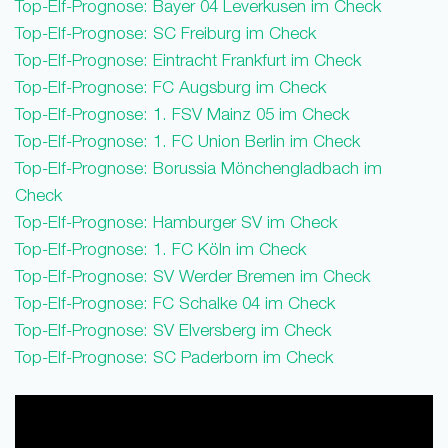
Top-Elf-Prognose: Bayer 04 Leverkusen im Check
Top-Elf-Prognose: SC Freiburg im Check
Top-Elf-Prognose: Eintracht Frankfurt im Check
Top-Elf-Prognose: FC Augsburg im Check
Top-Elf-Prognose: 1. FSV Mainz 05 im Check
Top-Elf-Prognose: 1. FC Union Berlin im Check
Top-Elf-Prognose: Borussia Mönchengladbach im
Check
Top-Elf-Prognose: Hamburger SV im Check
Top-Elf-Prognose: 1. FC Köln im Check
Top-Elf-Prognose: SV Werder Bremen im Check
Top-Elf-Prognose: FC Schalke 04 im Check
Top-Elf-Prognose: SV Elversberg im Check
Top-Elf-Prognose: SC Paderborn im Check