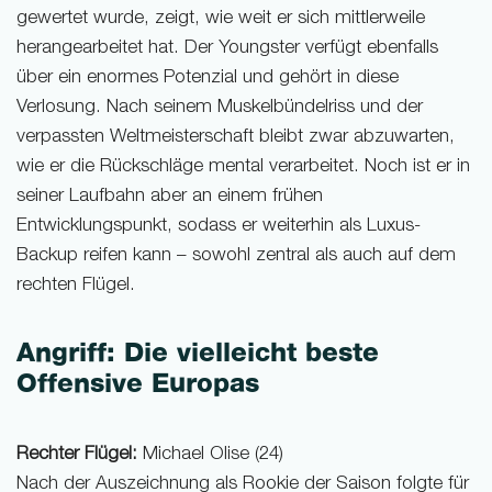
gewertet wurde, zeigt, wie weit er sich mittlerweile
herangearbeitet hat. Der Youngster verfügt ebenfalls
über ein enormes Potenzial und gehört in diese
Verlosung. Nach seinem Muskelbündelriss und der
verpassten Weltmeisterschaft bleibt zwar abzuwarten,
wie er die Rückschläge mental verarbeitet. Noch ist er in
seiner Laufbahn aber an einem frühen
Entwicklungspunkt, sodass er weiterhin als Luxus-
Backup reifen kann – sowohl zentral als auch auf dem
rechten Flügel.
Angriff: Die vielleicht beste
Offensive Europas
Rechter Flügel:
Michael Olise (24)
Nach der Auszeichnung als Rookie der Saison folgte für