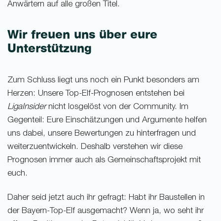
Anwärtern auf alle großen Titel.
Wir freuen uns über eure
Unterstützung
Zum Schluss liegt uns noch ein Punkt besonders am
Herzen: Unsere Top-Elf-Prognosen entstehen bei
LigaInsider
nicht losgelöst von der Community. Im
Gegenteil: Eure Einschätzungen und Argumente helfen
uns dabei, unsere Bewertungen zu hinterfragen und
weiterzuentwickeln. Deshalb verstehen wir diese
Prognosen immer auch als Gemeinschaftsprojekt mit
euch.
Daher seid jetzt auch ihr gefragt: Habt ihr Baustellen in
der Bayern-Top-Elf ausgemacht? Wenn ja, wo seht ihr