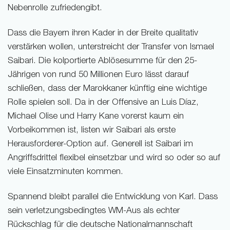
Nebenrolle zufriedengibt.
Dass die Bayern ihren Kader in der Breite qualitativ
verstärken wollen, unterstreicht der Transfer von Ismael
Saibari. Die kolportierte Ablösesumme für den 25-
Jährigen von rund 50 Millionen Euro lässt darauf
schließen, dass der Marokkaner künftig eine wichtige
Rolle spielen soll. Da in der Offensive an Luis Díaz,
Michael Olise und Harry Kane vorerst kaum ein
Vorbeikommen ist, listen wir Saibari als erste
Herausforderer-Option auf. Generell ist Saibari im
Angriffsdrittel flexibel einsetzbar und wird so oder so auf
viele Einsatzminuten kommen.
Spannend bleibt parallel die Entwicklung von Karl. Dass
sein verletzungsbedingtes WM-Aus als echter
Rückschlag für die deutsche Nationalmannschaft