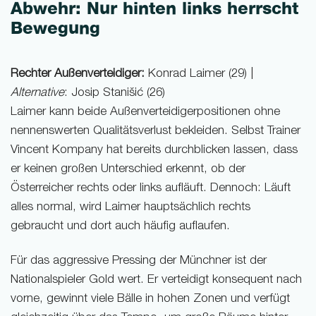
Abwehr: Nur hinten links herrscht
Bewegung
Rechter Außenverteidiger:
Konrad Laimer (29) |
Alternative
: Josip Stanišić (26)
Laimer kann beide Außenverteidigerpositionen ohne
nennenswerten Qualitätsverlust bekleiden. Selbst Trainer
Vincent Kompany hat bereits durchblicken lassen, dass
er keinen großen Unterschied erkennt, ob der
Österreicher rechts oder links aufläuft. Dennoch: Läuft
alles normal, wird Laimer hauptsächlich rechts
gebraucht und dort auch häufig auflaufen.
Für das aggressive Pressing der Münchner ist der
Nationalspieler Gold wert. Er verteidigt konsequent nach
vorne, gewinnt viele Bälle in hohen Zonen und verfügt