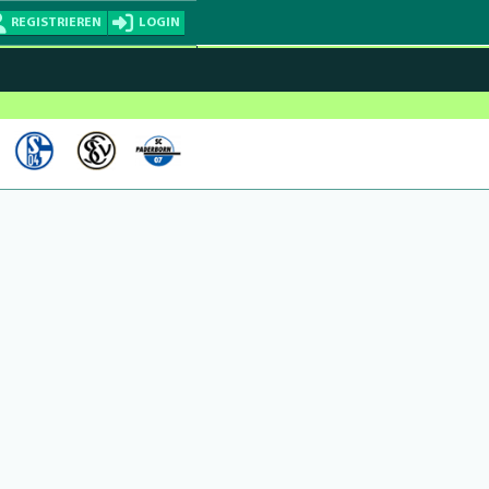
REGISTRIEREN
LOGIN