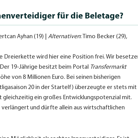
nenverteidiger für die Beletage?
rtcan Ayhan (19) |
Alternativen
: Timo Becker (29),
 Dreierkette wird hier eine Position frei. Wir besetze
. Der 19-Jährige besitzt beim Portal
Transfermarkt
öhe von 8 Millionen Euro. Bei seinen bisherigen
igasaison 20 in der Startelf) überzeugte er stets mit
t gleichzeitig ein großes Entwicklungspotenzial mit.
verlängert und dürfte allein aus wirtschaftlichen