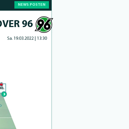
NEWS POSTEN
VER 96
Sa. 19.03.2022 | 13:30
80.