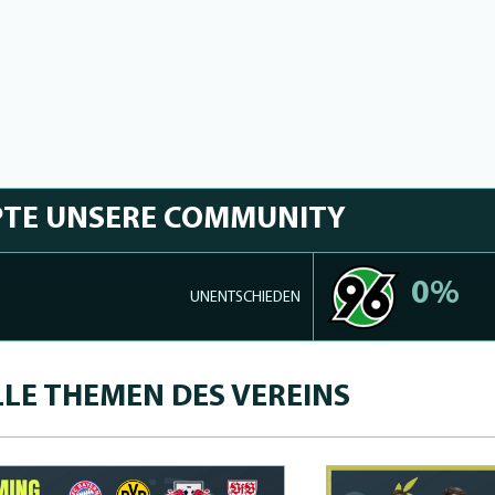
PTE UNSERE COMMUNITY
0%
UNENTSCHIEDEN
LE THEMEN DES VEREINS