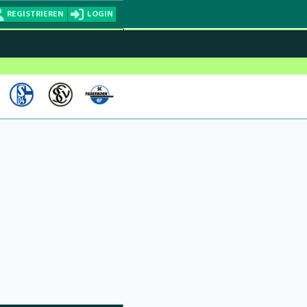
REGISTRIEREN
LOGIN