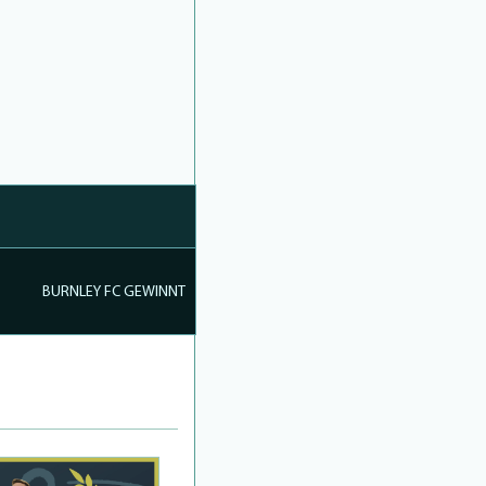
BURNLEY FC GEWINNT