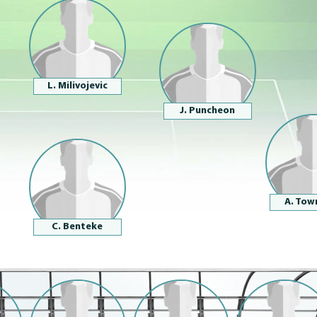
L. Milivojevic
J. Puncheon
A. Tow
C. Benteke