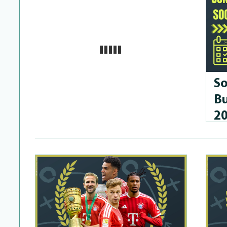
So
Bu
2