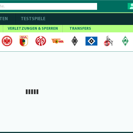
TEN
TESTSPIELE
VERLETZUNGEN & SPERREN
TRANSFERS