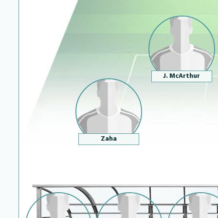
J. McArthur
Zaha