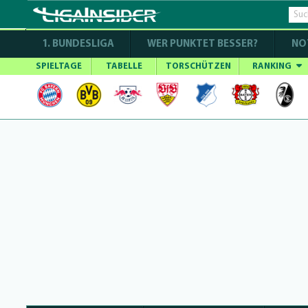
1. BUNDESLIGA
WER PUNKTET BESSER?
NO
SPIELTAGE
TABELLE
TORSCHÜTZEN
RANKING