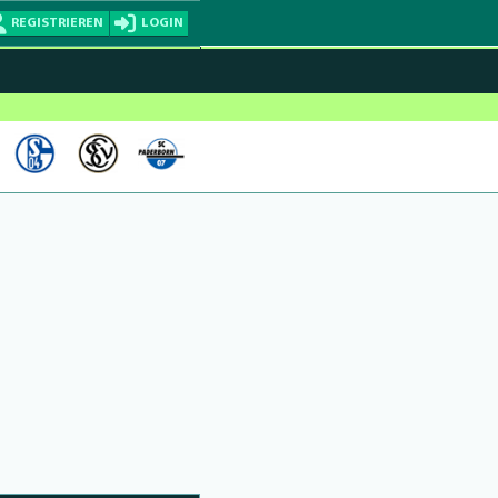
REGISTRIEREN
LOGIN