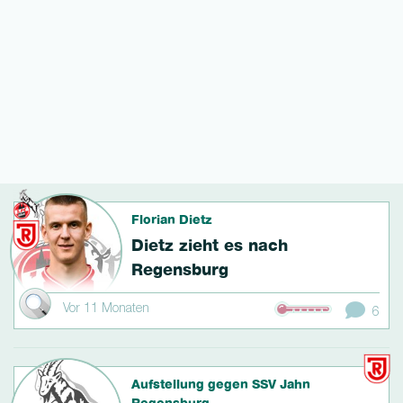
Florian Dietz
Dietz zieht es nach
Regensburg
Vor 11 Monaten
6
Aufstellung gegen SSV Jahn