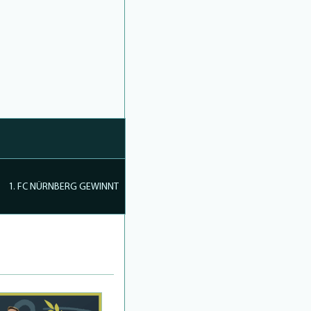
1. FC NÜRNBERG GEWINNT