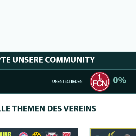
PTE UNSERE COMMUNITY
0%
UNENTSCHIEDEN
LE THEMEN DES VEREINS