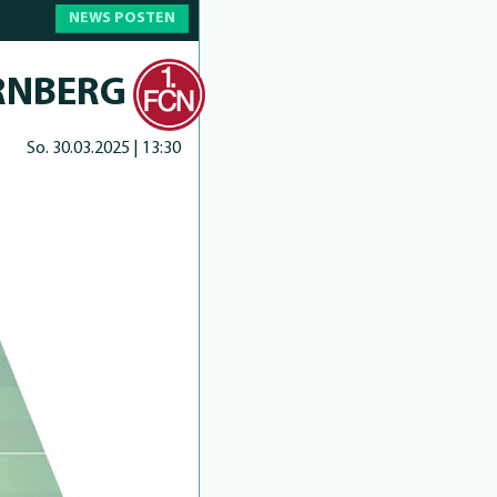
NEWS POSTEN
ÜRNBERG
So. 30.03.2025 | 13:30