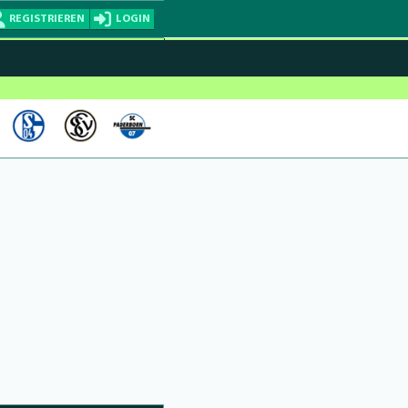
REGISTRIEREN
LOGIN