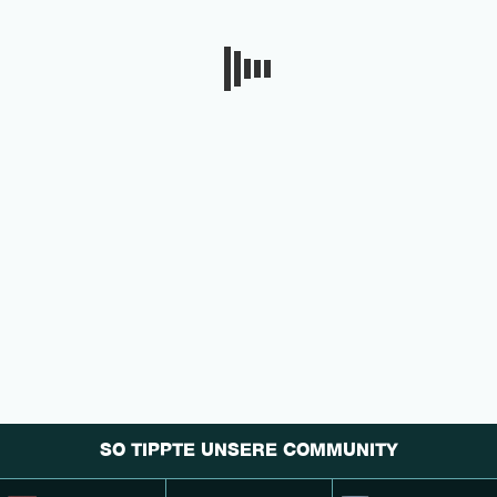
SO TIPPTE UNSERE COMMUNITY