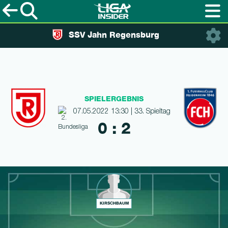
SSV Jahn Regensburg
SPIELERGEBNIS
07.05.2022 13:30 | 33. Spieltag
0 : 2
KIRSCHBAUM