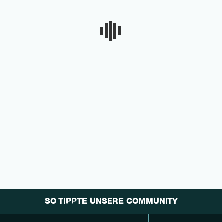
SO TIPPTE UNSERE COMMUNITY