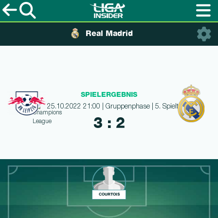
Real Madrid
SPIELERGEBNIS
25.10.2022 21:00 | Gruppenphase | 5. Spieltag
3 : 2
COURTOIS