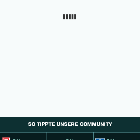
SO TIPPTE UNSERE COMMUNITY