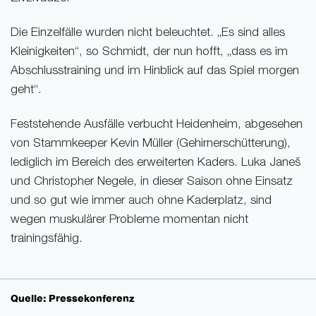
Die Einzelfälle wurden nicht beleuchtet. „Es sind alles
Kleinigkeiten“, so Schmidt, der nun hofft, „dass es im
Abschlusstraining und im Hinblick auf das Spiel morgen
geht“.
Feststehende Ausfälle verbucht Heidenheim, abgesehen
von Stammkeeper Kevin Müller (Gehirnerschütterung),
lediglich im Bereich des erweiterten Kaders. Luka Janeš
und Christopher Negele, in dieser Saison ohne Einsatz
und so gut wie immer auch ohne Kaderplatz, sind
wegen muskulärer Probleme momentan nicht
trainingsfähig.
Quelle: Pressekonferenz