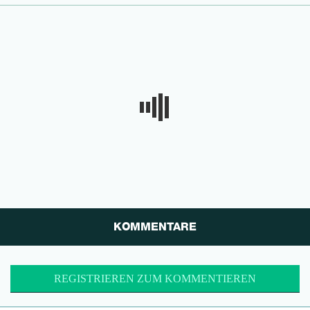
KOMMENTARE
REGISTRIEREN ZUM KOMMENTIEREN