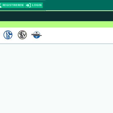
REGISTRIEREN
LOGIN