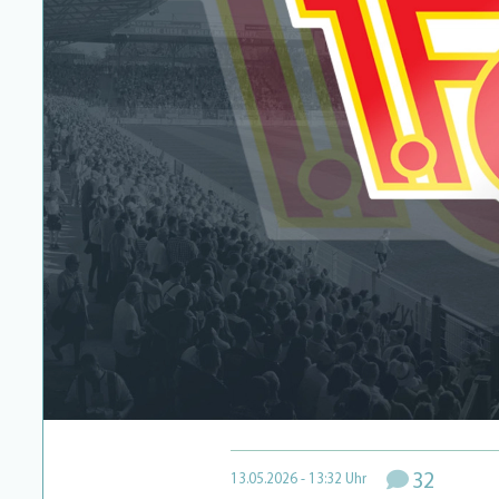
32
13.05.2026 - 13:32 Uhr