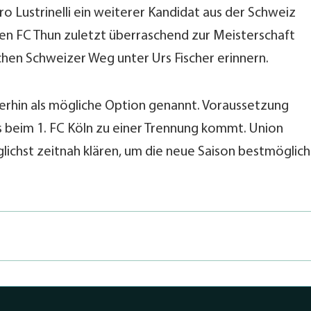
o Lustrinelli ein weiterer Kandidat aus der Schweiz
en FC Thun zuletzt überraschend zur Meisterschaft
hen Schweizer Weg unter Urs Fischer erinnern.
rhin als mögliche Option genannt. Voraussetzung
es beim 1. FC Köln zu einer Trennung kommt. Union
ichst zeitnah klären, um die neue Saison bestmöglich