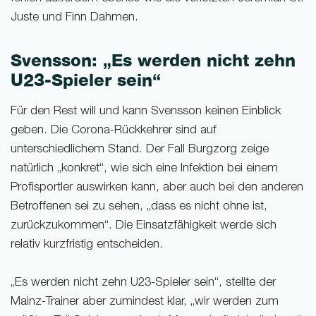
Juste und Finn Dahmen.
Svensson: „Es werden nicht zehn
U23-Spieler sein“
Für den Rest will und kann Svensson keinen Einblick
geben. Die Corona-Rückkehrer sind auf
unterschiedlichem Stand. Der Fall Burgzorg zeige
natürlich „konkret“, wie sich eine Infektion bei einem
Profisportler auswirken kann, aber auch bei den anderen
Betroffenen sei zu sehen, „dass es nicht ohne ist,
zurückzukommen“. Die Einsatzfähigkeit werde sich
relativ kurzfristig entscheiden.
„Es werden nicht zehn U23-Spieler sein“, stellte der
Mainz-Trainer aber zumindest klar, „wir werden zum