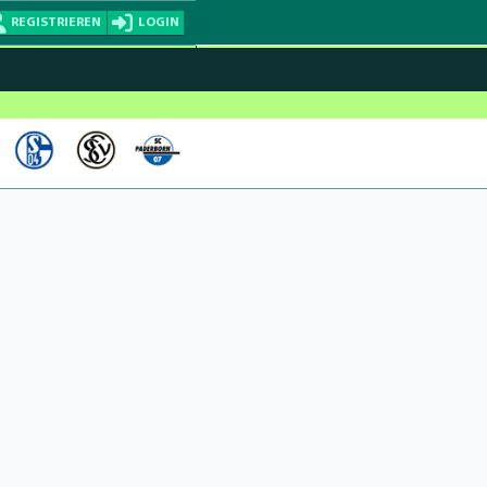
REGISTRIEREN
LOGIN