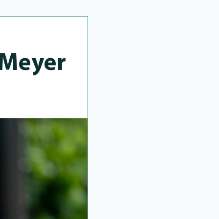
r Meyer