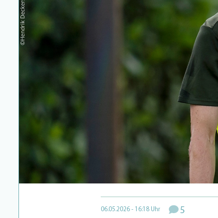
5
06.05.2026 - 16:18 Uhr