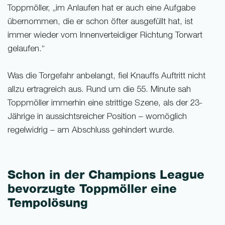
Toppmöller, „im Anlaufen hat er auch eine Aufgabe
übernommen, die er schon öfter ausgefüllt hat, ist
immer wieder vom Innenverteidiger Richtung Torwart
gelaufen.“
Was die Torgefahr anbelangt, fiel Knauffs Auftritt nicht
allzu ertragreich aus. Rund um die 55. Minute sah
Toppmöller immerhin eine strittige Szene, als der 23-
Jährige in aussichtsreicher Position – womöglich
regelwidrig – am Abschluss gehindert wurde.
Schon in der Champions League
bevorzugte Toppmöller eine
Tempolösung