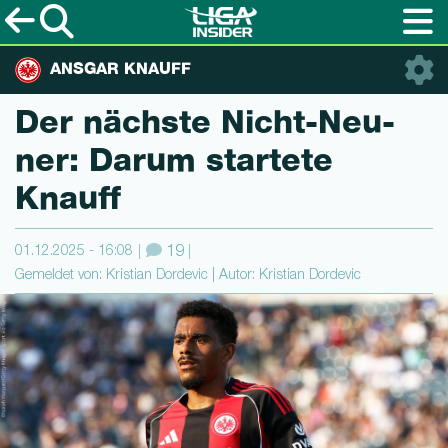
ANSGAR KNAUFF
Der nächste Nicht-Neu­
ner: Darum startete
Knauff
01.12.2025 - 16:08
19
Gemeldet von: Kristian Dordevic | Autor: Kristian Dordevic