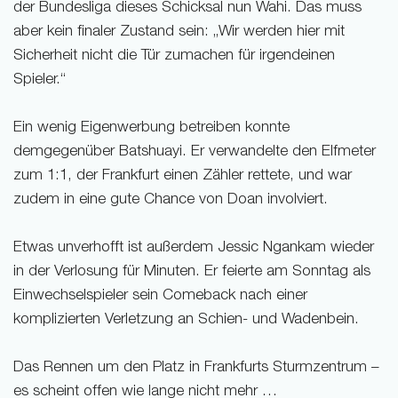
der Bundesliga dieses Schicksal nun Wahi. Das muss
aber kein finaler Zustand sein: „Wir werden hier mit
Sicherheit nicht die Tür zumachen für irgendeinen
Spieler.“
Ein wenig Eigenwerbung betreiben konnte
demgegenüber Batshuayi. Er verwandelte den Elfmeter
zum 1:1, der Frankfurt einen Zähler rettete, und war
zudem in eine gute Chance von Doan involviert.
Etwas unverhofft ist außerdem Jessic Ngankam wieder
in der Verlosung für Minuten. Er feierte am Sonntag als
Einwechselspieler sein Comeback nach einer
komplizierten Verletzung an Schien- und Wadenbein.
Das Rennen um den Platz in Frankfurts Sturmzentrum –
es scheint offen wie lange nicht mehr …