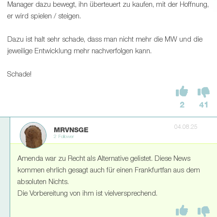
Manager dazu bewegt, ihn überteuert zu kaufen, mit der Hoffnung,
er wird spielen / steigen.
Dazu ist halt sehr schade, dass man nicht mehr die MW und die
jeweilige Entwicklung mehr nachverfolgen kann.
Schade!
2
41
04.08.25
MRVNSGE
2 Follower
Amenda war zu Recht als Alternative gelistet. Diese News
kommen ehrlich gesagt auch für einen Frankfurtfan aus dem
absoluten Nichts.
Die Vorbereitung von ihm ist vielversprechend.