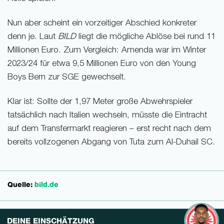
Nun aber scheint ein vorzeitiger Abschied konkreter
denn je. Laut
BILD
liegt die mögliche Ablöse bei rund 11
Millionen Euro. Zum Vergleich: Amenda war im Winter
2023/24 für etwa 9,5 Millionen Euro von den Young
Boys Bern zur SGE gewechselt.
Klar ist: Sollte der 1,97 Meter große Abwehrspieler
tatsächlich nach Italien wechseln, müsste die Eintracht
auf dem Transfermarkt reagieren – erst recht nach dem
bereits vollzogenen Abgang von Tuta zum Al-Duhail SC.
Quelle:
bild.de
DEINE EINSCHÄTZUNG