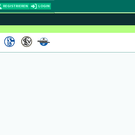
REGISTRIEREN
LOGIN