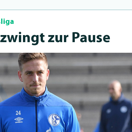
liga
zwingt zur Pause