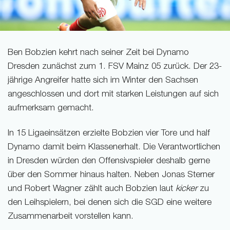
Ben Bobzien kehrt nach seiner Zeit bei Dynamo
Dresden zunächst zum 1. FSV Mainz 05 zurück. Der 23-
jährige Angreifer hatte sich im Winter den Sachsen
angeschlossen und dort mit starken Leistungen auf sich
aufmerksam gemacht.
In 15 Ligaeinsätzen erzielte Bobzien vier Tore und half
Dynamo damit beim Klassenerhalt. Die Verantwortlichen
in Dresden würden den Offensivspieler deshalb gerne
über den Sommer hinaus halten. Neben Jonas Sterner
und Robert Wagner zählt auch Bobzien laut
kicker
zu
den Leihspielern, bei denen sich die SGD eine weitere
Zusammenarbeit vorstellen kann.