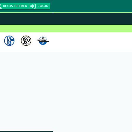
REGISTRIEREN
LOGIN