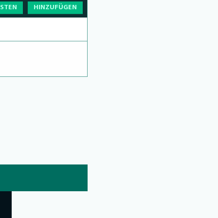
OSTEN
HINZUFÜGEN