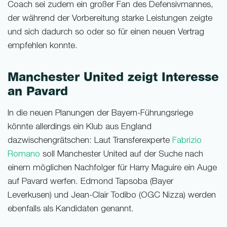
Coach sei zudem ein großer Fan des Defensivmannes,
der während der Vorbereitung starke Leistungen zeigte
und sich dadurch so oder so für einen neuen Vertrag
empfehlen konnte.
Manchester United zeigt Interesse
an Pavard
In die neuen Planungen der Bayern-Führungsriege
könnte allerdings ein Klub aus England
dazwischengrätschen: Laut Transferexperte
Fabrizio
Romano
soll Manchester United auf der Suche nach
einem möglichen Nachfolger für Harry Maguire ein Auge
auf Pavard werfen. Edmond Tapsoba (Bayer
Leverkusen) und Jean-Clair Todibo (OGC Nizza) werden
ebenfalls als Kandidaten genannt.