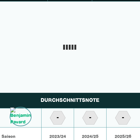
DURCHSCHNITTSNOTE
-
-
-
Saison
2023/24
2024/25
2025/26