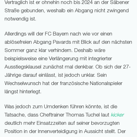
Vertraglich ist er ohnehin noch bis 2024 an der Säbener
Straße gebunden, weshalb ein Abgang nicht zwingend
notwendig ist.
Allerdings will der FC Bayern nach wie vor einen
ablösefreien Abgang Pavards mit Blick auf den nächsten
Sommer ganz klar verhindern. Deshalb wäre
beispielsweise eine Verlängerung mit integrierter
Ausstiegsklausel zunächst mal denkbar. Ob sich der 27-
Jährige darauf einlässt, ist jedoch unklar. Sein
Wechselwunsch hat der französische Nationalspieler
längst hinterlegt.
Was jedoch zum Umdenken führen könnte, ist die
Tatsache, dass Cheftrainer Thomas Tuchel laut
kicker
deutlich mehr Einsatzzeiten auf seiner bevorzugten
Position in der Innenverteidigung in Aussicht stellt. Der