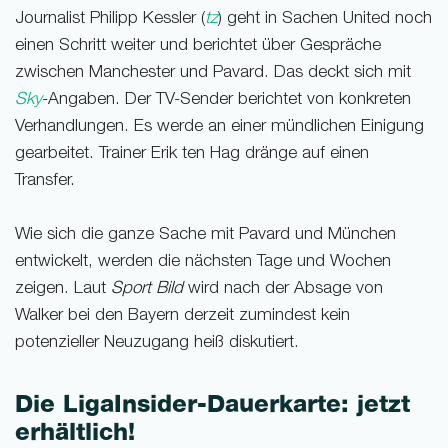
Journalist Philipp Kessler (
tz
) geht in Sachen United noch
einen Schritt weiter und berichtet über Gespräche
zwischen Manchester und Pavard. Das deckt sich mit
Sky
-Angaben. Der TV-Sender berichtet von konkreten
Verhandlungen. Es werde an einer mündlichen Einigung
gearbeitet. Trainer Erik ten Hag dränge auf einen
Transfer.
Wie sich die ganze Sache mit Pavard und München
entwickelt, werden die nächsten Tage und Wochen
zeigen. Laut
Sport Bild
wird nach der Absage von
Walker bei den Bayern derzeit zumindest kein
potenzieller Neuzugang heiß diskutiert.
Die LigaInsider-Dauerkarte: jetzt
erhältlich!