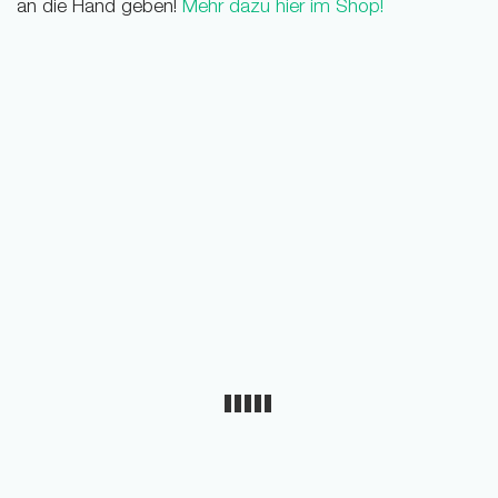
an die Hand geben!
Mehr dazu hier im Shop!