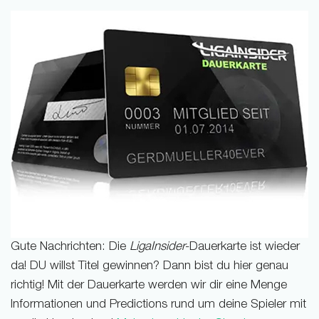
Gute Nachrichten: Die
LigaInsider
-Dauerkarte ist wieder
da! DU willst Titel gewinnen? Dann bist du hier genau
richtig! Mit der Dauerkarte werden wir dir eine Menge
Informationen und Predictions rund um deine Spieler mit