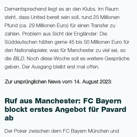
Dementsprechend liegt es an den Klubs. Im Raum
steht, dass United bereit sein soll, rund 25 Millionen
Pfund (ca. 29 Millionen Euro) für einen Transfer zu
zahlen. Problem aus Sicht der Engländer: Die
Süddeutschen hätten gerne 45 bis 50 Millionen Euro für
den Nationalspieler, was für Manchester zu viel sei, so
die
BILD
. Noch diese Woche soll es weitere Gespräche
geben. Der Ausgang bleibt erst mal offen.
Zur ursprünglichen News vom 14. August 2023
:
Ruf aus Manchester: FC Bayern
blockt erstes Angebot für Pavard
ab
Der Poker zwischen dem FC Bayern München und