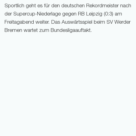
Sportlich geht es für den deutschen Rekordmeister nach
der Supercup-Niederlage gegen RB Leipzig (0:3) am
Freitagabend weiter. Das Auswärtsspiel beim SV Werder
Bremen wartet zum Bundesligaauftakt.