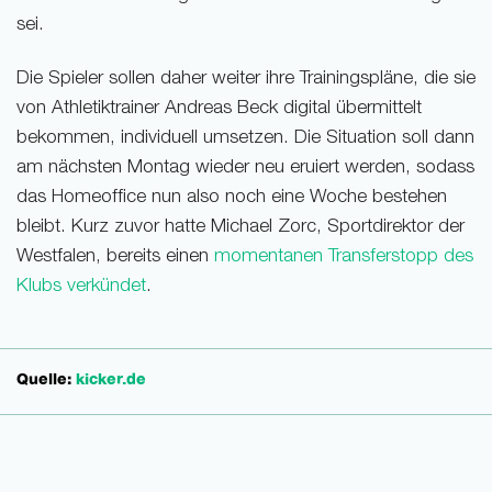
sei.
Die Spieler sollen daher weiter ihre Trainingspläne, die sie
von Athletiktrainer Andreas Beck digital übermittelt
bekommen, individuell umsetzen. Die Situation soll dann
am nächsten Montag wieder neu eruiert werden, sodass
das Homeoffice nun also noch eine Woche bestehen
bleibt. Kurz zuvor hatte Michael Zorc, Sportdirektor der
Westfalen, bereits einen
momentanen Transferstopp des
Klubs verkündet
.
Quelle:
kicker.de