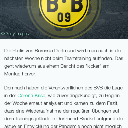
© Getty images
Die Profis von Borussia Dortmund wird man auch in der
nächsten Woche nicht beim Teamtraining auffinden. Das
geht wiederum aus einem Bericht des "kicker" am
Montag hervor.
Demnach haben die Verantwortlichen des BVB die Lage
in der
Corona-Krise
, wie zuvor angekündigt, zu Beginn
der Woche erneut analysiert und kamen zu dem Fazit,
dass eine Wiederaufnahme der regulären Übungen auf
dem Trainingsgelände in Dortmund-Brackel aufgrund der
aktuellen Entwicklung der Pandemie noch nicht möglich