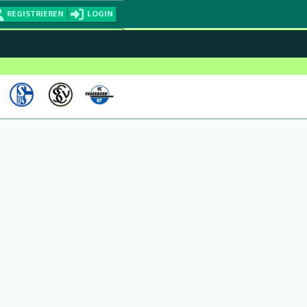
REGISTRIEREN
LOGIN