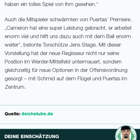
haben ein tolles Spiel von ihm gesehen.“
Auch die Mitspieler schwärmten von Puertas’ Premiere.
„Cameron hat eine super Leistung gebracht, er arbeitet
enorm viel und hilft uns dazu auch mit dem Ball enorm
weiter“, betonte Torschütze Jens Stage. Mit dieser
Vorstellung hat der neue Regisseur nicht nur seine
Position im Werder-Mittelfeld untermauert, sondern
gleichzeitig für neue Optionen in der Offensivordnung
gesorgt – mit Schmid auf dem Flügel und Puertas im
Zentrum.
Quelle:
deichstube.de
DEINE EINSCHÄTZUNG