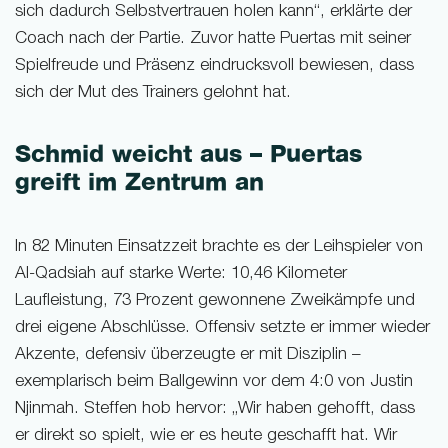
sich dadurch Selbstvertrauen holen kann“, erklärte der
Coach nach der Partie. Zuvor hatte Puertas mit seiner
Spielfreude und Präsenz eindrucksvoll bewiesen, dass
sich der Mut des Trainers gelohnt hat.
Schmid weicht aus – Puertas
greift im Zentrum an
In 82 Minuten Einsatzzeit brachte es der Leihspieler von
Al-Qadsiah auf starke Werte: 10,46 Kilometer
Laufleistung, 73 Prozent gewonnene Zweikämpfe und
drei eigene Abschlüsse. Offensiv setzte er immer wieder
Akzente, defensiv überzeugte er mit Disziplin –
exemplarisch beim Ballgewinn vor dem 4:0 von Justin
Njinmah. Steffen hob hervor: „Wir haben gehofft, dass
er direkt so spielt, wie er es heute geschafft hat. Wir