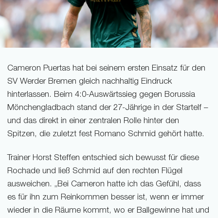
Cameron Puertas hat bei seinem ersten Einsatz für den
SV Werder Bremen gleich nachhaltig Eindruck
hinterlassen. Beim 4:0-Auswärtssieg gegen Borussia
Mönchengladbach stand der 27-Jährige in der Startelf –
und das direkt in einer zentralen Rolle hinter den
Spitzen, die zuletzt fest Romano Schmid gehört hatte.
Trainer Horst Steffen entschied sich bewusst für diese
Rochade und ließ Schmid auf den rechten Flügel
ausweichen. „Bei Cameron hatte ich das Gefühl, dass
es für ihn zum Reinkommen besser ist, wenn er immer
wieder in die Räume kommt, wo er Ballgewinne hat und